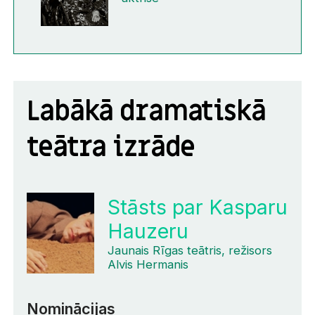
Labākā dramatiskā
teātra izrāde
Stāsts par Kasparu
Hauzeru
Jaunais Rīgas teātris, režisors
Alvis Hermanis
Nominācijas