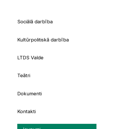
Sociālā darbība
Kultūrpolitiskā darbība
LTDS Valde
Teātri
Dokumenti
Kontakti