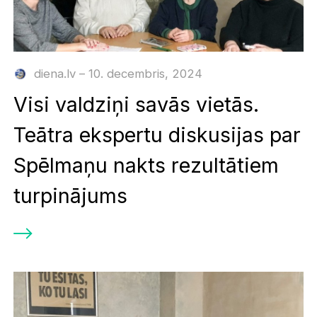
diena.lv – 10. decembris, 2024
Visi valdziņi savās vietās.
Teātra ekspertu diskusijas par
Spēlmaņu nakts rezultātiem
turpinājums