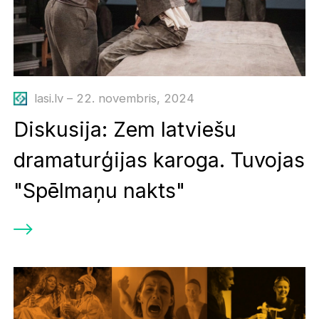
lasi.lv – 22. novembris, 2024
Diskusija: Zem latviešu
dramaturģijas karoga. Tuvojas
"Spēlmaņu nakts"