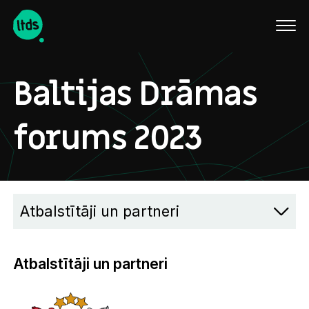
English
Baltijas Drāmas
forums 2023
Atbalstītāji un partneri
Atbalstītāji un partneri