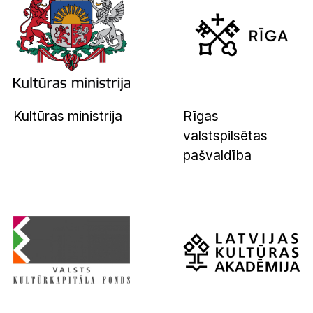
Kultūras ministrija
Rīgas
valstspilsētas
pašvaldība