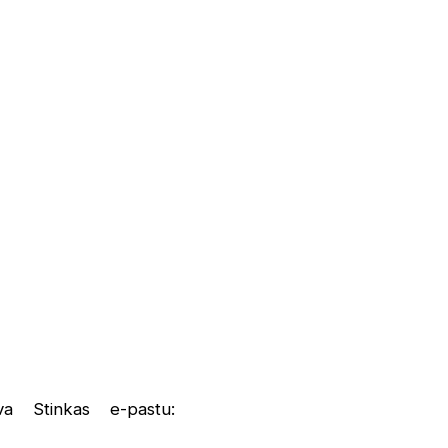
va Stinkas e-pastu: