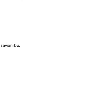
 savienību.