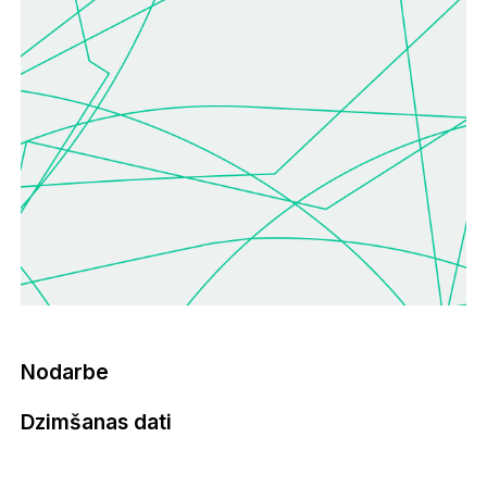
Nodarbe
Dzimšanas dati