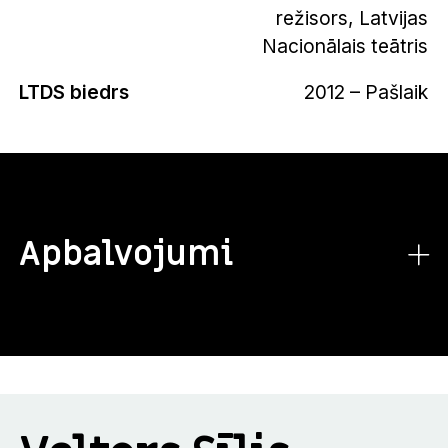
režisors, Latvijas
Nacionālais teātris
LTDS biedrs
2012 – Pašlaik
Apbalvojumi