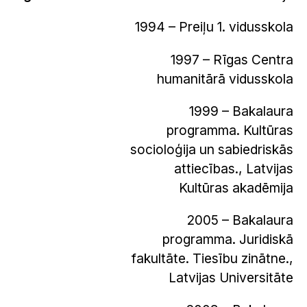
1994 – Preiļu 1. vidusskola
1997 – Rīgas Centra
humanitārā vidusskola
1999 – Bakalaura
programma. Kultūras
socioloģija un sabiedriskās
attiecības., Latvijas
Kultūras akadēmija
2005 – Bakalaura
programma. Juridiskā
fakultāte. Tiesību zinātne.,
Latvijas Universitāte