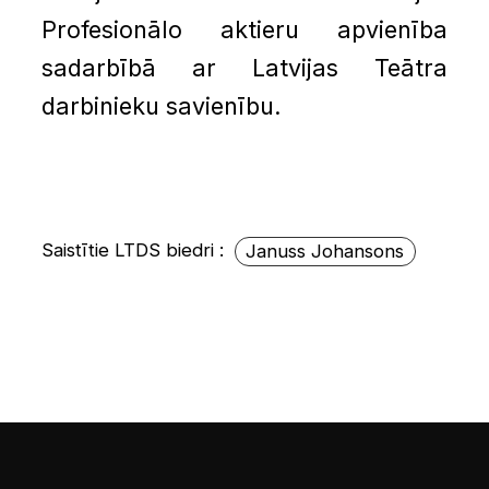
Profesionālo aktieru apvienība
sadarbībā ar Latvijas Teātra
darbinieku savienību.
Saistītie LTDS biedri :
Januss Johansons