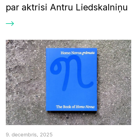
par aktrisi Antru Liedskalniņu
9. decembris, 2025